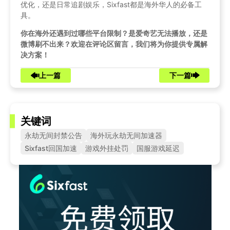
优化，还是日常追剧娱乐，Sixfast都是海外华人的必备工
具。
你在海外还遇到过哪些平台限制？是爱奇艺无法播放，还是
微博刷不出来？欢迎在评论区留言，我们将为你提供专属解
决方案！
上一篇
下一篇
关键词
永劫无间封禁公告
海外玩永劫无间加速器
Sixfast回国加速
游戏外挂处罚
国服游戏延迟