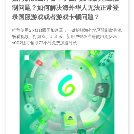
制问题？如何解决海外华人无法正常登
录国服游戏或者游戏卡顿问题？
推荐使用Sixfast回国加速器，一键解锁海外地区限制助你流
畅看视频、打游戏、听音乐。新用户登录注册使用兑换码
s002还可领取72小时免费加速时长！