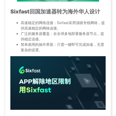
Sixfast回国加速器转为海外华人设计
高速稳定的网络连接：Sixfast采用顶级专线网络，提
供高速稳定的网络连接。
广泛的服务器覆盖：在全球多地部署服务器节点，提
供稳定连接。
简单易用的操作界面：只需一键即可完成加速，无需
复杂的设置。