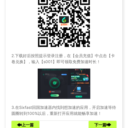
2.下载好后按照提示登录注册，在【会员充值】中点击【卡
卷兑换】，输入【s001】即可领取免费加速时长！
3.在Sixfast回国加速器内找到想加速的应用，开启加速等待
圆圈转到100%以后，重新打开应用就能畅享加速！
上一篇
下一篇