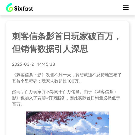
刺客信条影首日玩家破百万，
但销售数据引人深思
2025-03-21 14:45:38
《刺客信条：影》发售不到一天，育碧就迫不及待地宣布了
其首个里程碑：玩家人数超过100万。
然而，百万玩家并不等同于百万销量。由于《刺客信条：
影》也加入了育碧+订阅服务，因此实际首日销量必然低于
百万。