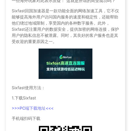
一些海外玩家对此表示质疑：“这就是所谓的商业成功吗？”
Sixfast回国加速器是一款功能全面的网络加速工具，它不仅
能够提高海外用户访问国内服务的速度和稳定性，还能帮助
他们绕过地域限制，享受国内的各种数字服务。此外，
Sixfast还注重用户的数据安全，提供加密的网络连接，保护
用户的隐私信息不被泄露。同时，其良好的客户服务也是其
受欢迎的重要原因之一。
Sixfast使用方法：
1.下载Sixfast
>>>PC端下载地址<<<
手机端扫码下载