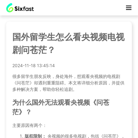
国外留学生怎么看央视频电视
剧问苍茫？
2024-11-18 13:45:14
很多留学生朋友反映，身处海外，想观看央视频的电视剧
《问苍茫》却遇到重重阻碍。本文将详细分析原因，并提供
多种解决方案，帮助你轻松追剧。
为什么国外无法观看央视频《问苍
茫》？
主要原因有两个：
版权限制：
央视频的很多电视剧，包括《问苍茫》，