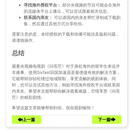
寻找海外授权平台：
部分央视频的节目可能会在海外
的流媒体平台上播出，可以尝试搜索相关信息。
联系国内亲友：
可以请国内的亲友帮忙录制或下载剧
集，然后通过其他方式分享给你。
需要注意的是，未经授权的下载和传播可能涉及版权问题，
请谨慎操作。
总结
观看央视频电视剧《问苍茫》对于身处海外的留学生来说并
非难事。使用Sixfast回国加速器是最便捷有效的解决方案，
它能帮助你轻松绕过地域限制，享受流畅的观剧体验。同
时，也可以尝试其他方法，例如寻找海外授权平台或联系国
内亲友。希望本文能帮助你解决观看难题，尽情享受《问苍
茫》的精彩剧情。
希望这篇文章能够帮助到你。祝你观剧愉快！
上一篇
下一篇