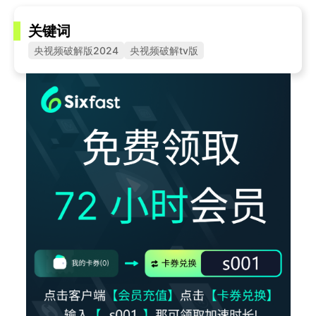
关键词
央视频破解版2024
央视频破解tv版