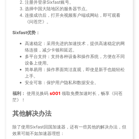
注册并登录Sixfast账号。
选择中国大陆地区的服务器节点。
连接成功后，打开央视频客户端或网站，即可观看
《问苍茫》。
Sixfast优势：
高速稳定：采用先进的加速技术，提供高速稳定的网
络连接，减少卡顿和延迟。
多平台支持：支持各种设备和操作系统，方便在不同
设备上使用。
简单易用：操作界面简洁直观，即使是新手也能轻松
上手。
安全可靠：保护用户隐私和数据安全。
福利：
使用兑换码
s001
领取免费加速时长，畅享《问苍
茫》！
其他解决办法
除了使用Sixfast回国加速器，还有一些其他的解决办法，但
效果可能不如加速器理想：