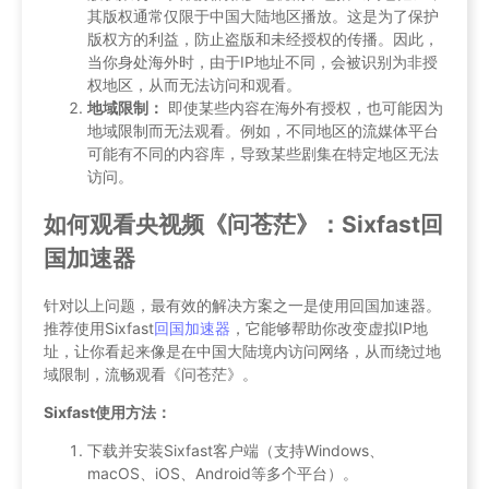
其版权通常仅限于中国大陆地区播放。这是为了保护
版权方的利益，防止盗版和未经授权的传播。因此，
当你身处海外时，由于IP地址不同，会被识别为非授
权地区，从而无法访问和观看。
地域限制：
即使某些内容在海外有授权，也可能因为
地域限制而无法观看。例如，不同地区的流媒体平台
可能有不同的内容库，导致某些剧集在特定地区无法
访问。
如何观看央视频《问苍茫》：Sixfast回
国加速器
针对以上问题，最有效的解决方案之一是使用回国加速器。
推荐使用Sixfast
回国加速器
，它能够帮助你改变虚拟IP地
址，让你看起来像是在中国大陆境内访问网络，从而绕过地
域限制，流畅观看《问苍茫》。
Sixfast使用方法：
下载并安装Sixfast客户端（支持Windows、
macOS、iOS、Android等多个平台）。