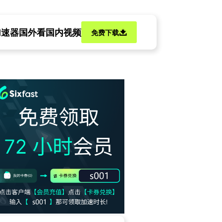
加速器
国外看国内视频
免费下载