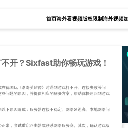
首页
海外看视频版权限制
海外视频
开？Sixfast助你畅玩游戏！
或在德国玩《洛奇英雄传》时遇到游戏打不开、连接失败等问
这些问题的原因，并提供相应的解决方案，帮助你快速回到游戏
由以下原因造成：服务器连接不稳定、网络延迟高、本地网络问
否正常，尝试重启路由器或联系网络服务商。其次，确认游戏版