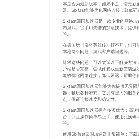
本是否为最新版本，如果不是，请更新至最
器。Sixfast能够优化网络连接，降
Sixfast回国加速器是一款专业的网
内游戏。它采用先进的加速技术，提供
验。
在德国玩《洛奇英雄传》打不开，也可
本地网络问题、游戏客户端问题等。
针对这些问题，可以尝试以下解决方法
户端是否完整，尝试修复或重新安装游戏客
能够优化网络连接，降低延迟，帮助你
Sixfast回国加速器能够为你提供无
器，畅玩各种游戏。它拥有强大的服务
点，保证连接速度和稳定性。
Sixfast回国加速器拥有多项优势：
台，并且操作简单易上手。使用兑换码s0
验。
使用Sixfast回国加速器非常简单：下