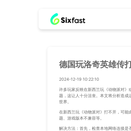
德国玩洛奇英雄传打不
2024-12-19 10:22:10
许多玩家反映在新西兰玩《动物派对》
题，这让人十分沮丧。本文将分析造成
世界。
在新西兰玩《动物派对》打不开，可能
题、游戏版本不兼容等。
解决方法：首先，检查本地网络连接是