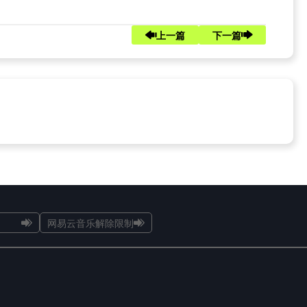
上一篇
下一篇
网易云音乐解除限制