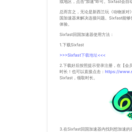
或地区，点击“加速”即可。Sixfas
总而言之，无论是新西兰玩《动物派对》还
国加速器来解决连接问题。Sixfast
体验。
Sixfast回国加速器使用方法：
1.下载Sixfast
>>>Sixfast下载地址<<<
2.下载好后按照提示登录注册，在【会
时长！也可以直接点击：
https://www.
Sixfast，领取时长。
3.在Sixfast回国加速器内找到想加