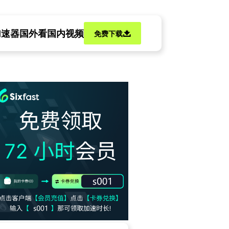
加速器
国外看国内视频
免费下载