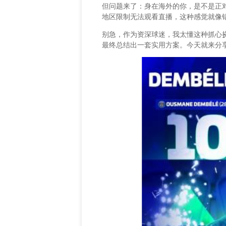
但问题来了：身在海外的你，是不是正
地区限制无法观看直播，这种感觉就像
别急，作为资深球迷，我太懂这种抓心
最终总结出一套实用方案。今天就来分