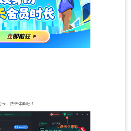
时长，快来体验吧！