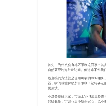
首先，为什么会有地区限制这回事？其
自然要限制海外IP访问。但这难不倒我
最直接的方法就是使用可靠的VPN服
器，瞬间就能解锁所有限制！记得要选那
更崩溃。
不过要提醒大家，市面上VPN质量参差
的经验是：宁愿花点小钱买安心，也不