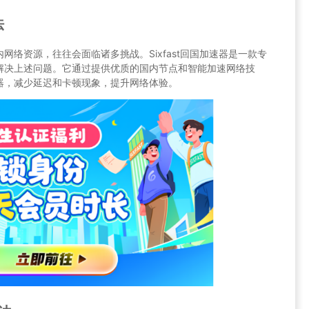
法
络资源，往往会面临诸多挑战。Sixfast回国加速器是一款专
解决上述问题。它通过提供优质的国内节点和智能加速网络技
器，减少延迟和卡顿现象，提升网络体验。