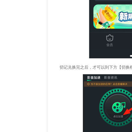
切记兑换完之后，才可以到下方【切换