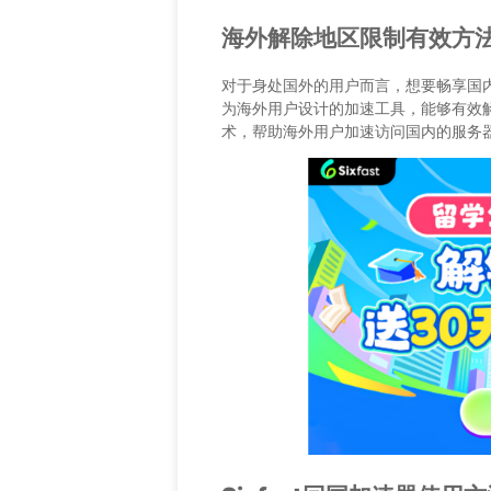
海外解除地区限制有效方
对于身处国外的用户而言，想要畅享国内网
为海外用户设计的加速工具，能够有效
术，帮助海外用户加速访问国内的服务