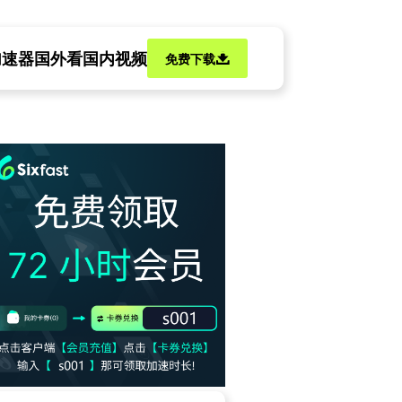
加速器
国外看国内视频
免费下载