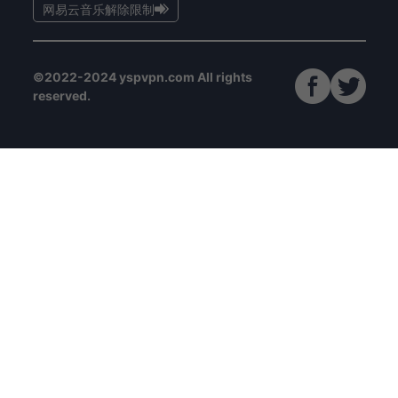
网易云音乐解除限制
©2022-2024 yspvpn.com All rights
reserved.