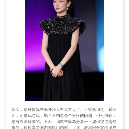
其实，这种情况在海外华人中太常见了。不管是追剧、看综
艺，还是玩游戏，地区限制总是个头疼的问题。但别担心，
总有办法解决的。下面，我就来简单分享一下如何绕过这些
限制，轻松享受国内的热门内容。（注：教程部分将由用户