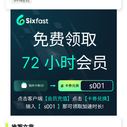
VPN教程