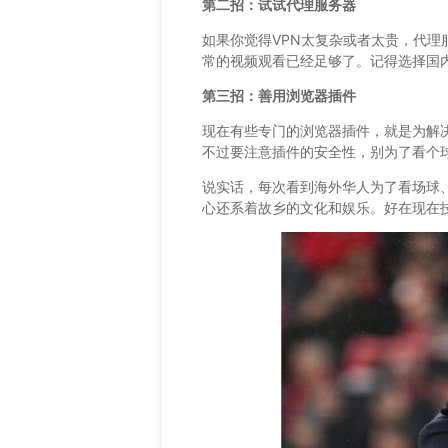
第二招：试试代理服务器
如果你觉得VPN太复杂或者太贵，代
常的视频观看已经足够了。记得选择国内
第三招：善用浏览器插件
现在有些专门的浏览器插件，就是为解
不过要注意插件的安全性，别为了看个
说实话，每次看到海外华人为了看场球
心还系着故乡的文化和娱乐。好在现在