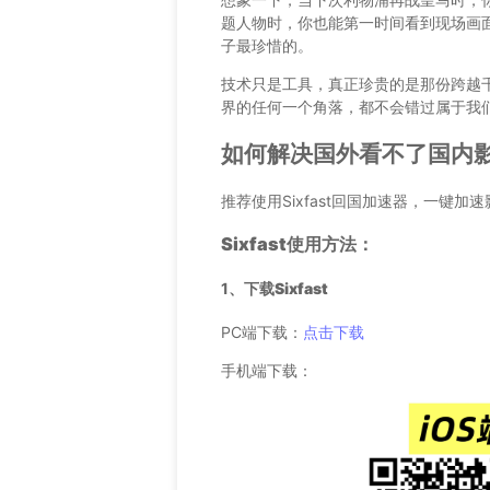
题人物时，你也能第一时间看到现场画
子最珍惜的。
技术只是工具，真正珍贵的是那份跨越
界的任何一个角落，都不会错过属于我
如何解决国外看不了国内影
推荐使用Sixfast回国加速器，一键加
Sixfast使用方法：
1、
下载Sixfast
PC端下载：
点击下载
手机端下载：