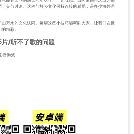
面，参与讨论。这种与故乡文化保持连接的感觉，是多少海外游
千山万水的文化认同。希望这些小技巧能帮到大家，让我们在世
们的精彩。
片/听不了歌的问题
速影音游戏