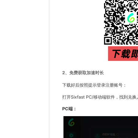
2、
免费获取加速时长
下载好后按照提示登录注册账号：
打开Sixfast PC/移动端软件，找到
PC端：