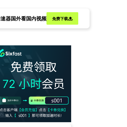
加速器
国外看国内视频
免费下载