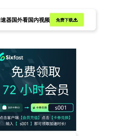
加速器
国外看国内视频
免费下载