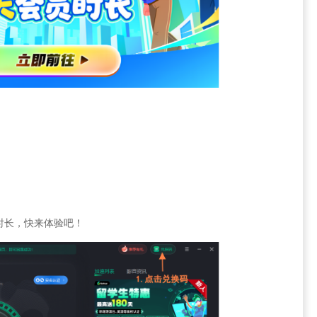
时长，快来体验吧！