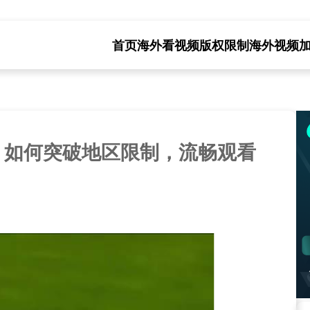
首页
海外看视频版权限制
海外视频
：如何突破地区限制，流畅观看