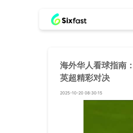
海外华人看球指南
英超精彩对决
2025-10-20 08:30:15