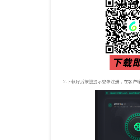
2.下载好后按照提示登录注册，在客户