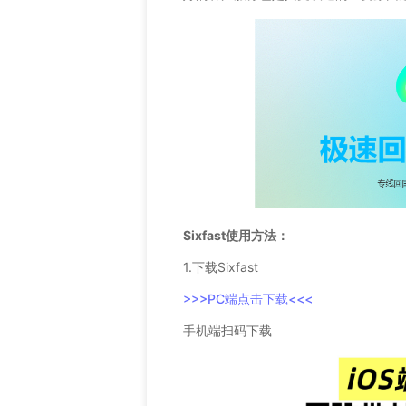
Sixfast使用方法：
1.下载Sixfast
>>>PC端点击下载<<<
手机端扫码下载