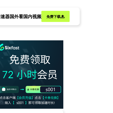
加速器
国外看国内视频
免费下载