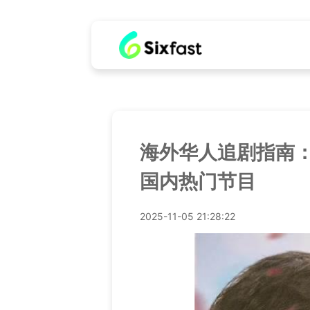
海外华人追剧指南
国内热门节目
2025-11-05 21:28:22