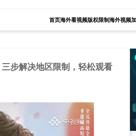
首页
海外看视频版权限制
海外视频
：三步解决地区限制，轻松观看