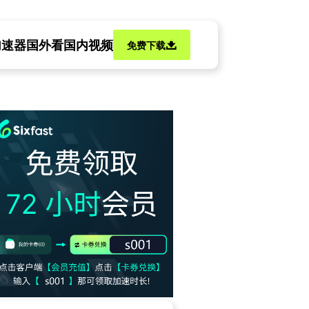
加速器
国外看国内视频
免费下载