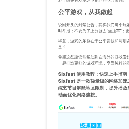
公平游戏，从我做起
说回开头的封禁公告，其实我们每个玩
时举报；不要为了上分就去“坐挂车”；更
毕竟，游戏的乐趣在于公平竞技和与朋
是？
希望这些建议能帮助到在海外的游戏爱
一起打造更好的游戏环境，享受纯粹的
Sixfast 使用教程：快速上手指南
Sixfast
是一款轻量级的网络加速
综艺节目解除地区限制，提升播放
动而优化网络连接。