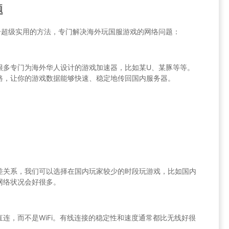
题
个超级实用的方法，专门解决海外玩国服游戏的网络问题：
很多专门为海外华人设计的游戏加速器，比如某U、某豚等等。
路，让你的游戏数据能够快速、稳定地传回国内服务器。
差关系，我们可以选择在国内玩家较少的时段玩游戏，比如国内
网络状况会好很多。
连，而不是WiFi。有线连接的稳定性和速度通常都比无线好很