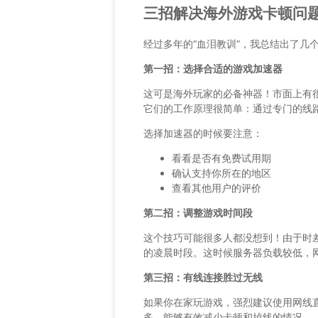
三招解决海外游戏卡顿问
经过多年的“血泪教训”，我总结出了几
第一招：选择合适的游戏加速器
这可是海外玩家的必备神器！市面上有
它们的工作原理很简单：通过专门的线
选择加速器的时候要注意：
看看是否有免费试用期
确认支持你所在的地区
查看其他用户的评价
第二招：调整游戏时间段
这个技巧可能很多人都没想到！由于时
的凌晨时段。这时候服务器负载较低，
第三招：有线连接胜过无线
如果你在家玩游戏，强烈建议使用网线直
多，能够有效减少卡顿和掉线的情况。