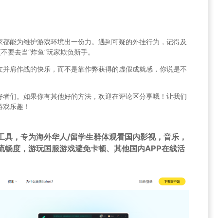
家都能为维护游戏环境出一份力。遇到可疑的外挂行为，记得及
不要去当“炸鱼”玩家欺负新手。
友并肩作战的快乐，而不是靠作弊获得的虚假成就感，你说是不
好者们。如果你有其他好的方法，欢迎在评论区分享哦！让我们
游戏乐趣！
工具，专为海外华人/留学生群体观看国内影视，音乐，
流畅度，游玩国服游戏避免卡顿、其他国内APP在线活