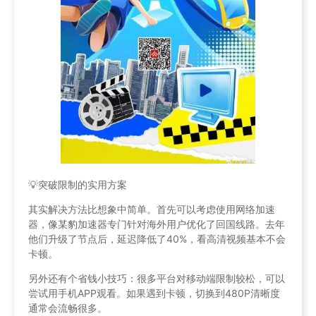
💡突破限制的实用方案
其实解决方法比想象中简单。首先可以考虑使用网络加速
器，像某豹加速器专门针对海外用户优化了回国线路。去年
他们升级了节点后，延迟降低了40%，看高清视频基本不会
卡顿。
另外还有个省钱小技巧：很多平台对移动端限制较松，可以
尝试用手机APP观看。如果遇到卡顿，切换到480P清晰度
通常会流畅很多。