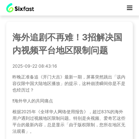
海外追剧不再难！3招解决国
内视频平台地区限制问题
2025-09-22 08:43:16
昨晚正准备追《开门大吉》最新一期，屏幕突然跳出「该内
容仅限中国大陆地区播放」的提示，这种崩溃瞬间你是不是
也经历过？
❗️海外华人的共同痛点
根据2025年《全球华人网络使用报告》，超过83%的海外
用户遇到过视频地区限制问题。特别是央视频、爱奇艺这些
平台的最新内容，总是显示「由于版权限制，您所在地区无
法观看」。