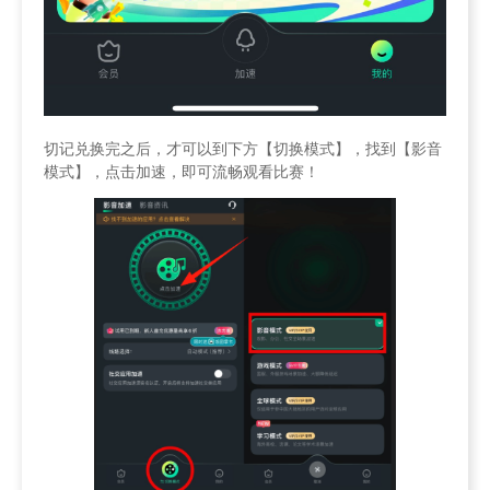
切记兑换完之后，才可以到下方【切换模式】，找到【影音
模式】，点击加速，即可流畅观看比赛！