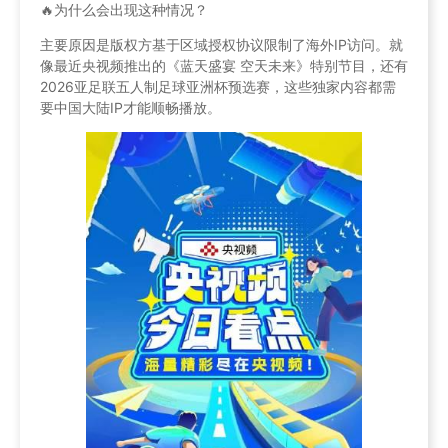
🔥为什么会出现这种情况？
主要原因是版权方基于区域授权协议限制了海外IP访问。就
像最近央视频推出的《蓝天盛宴 空天未来》特别节目，还有
2026亚足联五人制足球亚洲杯预选赛，这些独家内容都需
要中国大陆IP才能顺畅播放。