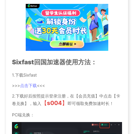
Sixfast回国加速器使用方法：
1.下载Sixfast
>>>
点击下载
<<<
2.下载好后按照提示登录注册，在【会员充值】中点击【卡
【
s004
】
卷兑换】，输入
即可领取免费加速时长！
PC端兑换：