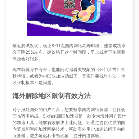
最近测试发现，晚上8-11点国内网络高峰时段，连接成功率
会下降25%左右。建议错开这个时间段，早上或者下午观看
体验会好很多。
现在就算身在海外，也能随时追看央视频的《开门大吉》金
秋特辑，或者为中国队加油助威了。其实只要找对方法，地
区限制根本不是问题。
海外解除地区限制有效方法
对于身处国外的用户而言，想要畅享国内网络资源，往往会
面临诸多挑战。Sixfast回国加速器是一款专为海外用户设计
的加速工具，能够有效解决上述问题。它通过提供优质的国
内节点和智能加速网络技术，帮助海外用户加速访问国内的
服务器，减少延迟和卡顿现象，提升网络体验。