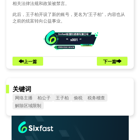
相关法律法规和政策被禁言。
此后，王子柏开设了新的账号，更名为“王子柏”，内容也从
之前的炫富转向公益事业。
上一篇
下一篇
关键词
网络主播
柏公子
王子柏
偷税
税务稽查
解除区域限制