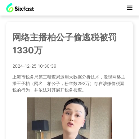
网络主播柏公子偷逃税被罚
1330万
2024-12-25 10:30:39
上海市税务局第三稽查局运用大数据分析技术，发现网络主
播王子柏（网名：柏公子，粉丝数292万）存在涉嫌偷税漏
税的行为，并依法对其展开税务检查。